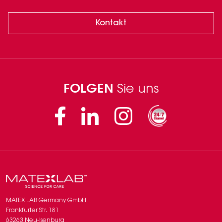
Kontakt
FOLGEN
Sie uns
Facebook
Linkedin
Instagram
MATEX LAB Germany GmbH
Frankfurter Str. 181
63263 Neu-Isenburg