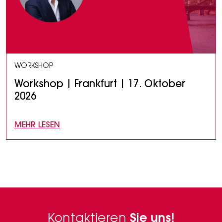
WORKSHOP
Workshop | Frankfurt | 17. Oktober
2026
MEHR LESEN
Kontaktieren
Sie uns!