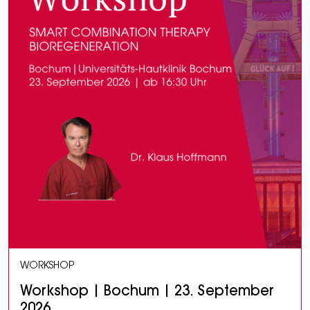
WORKSHOP
Workshop | Bochum | 23. September
2026