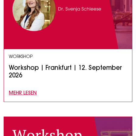
WORKSHOP
Workshop | Frankfurt | 12. September
2026
MEHR LESEN