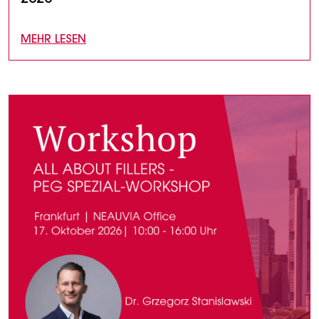
MEHR LESEN