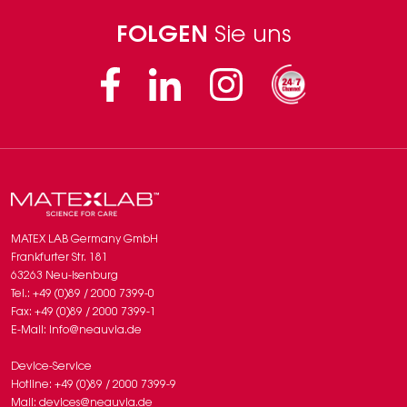
FOLGEN
Sie uns
Facebook
Linkedin
Instagram
MATEX LAB Germany GmbH
Frankfurter Str. 181
63263 Neu-Isenburg
Tel.: +49 (0)89 / 2000 7399-0
Fax: +49 (0)89 / 2000 7399-1
E-Mail: info@neauvia.de
Device-Service
Hotline: +49 (0)89 / 2000 7399-9
Mail: devices@neauvia.de