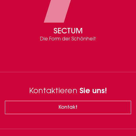
SECTUM
Die Form der Schönheit
Kontaktieren
Sie uns!
Kontakt