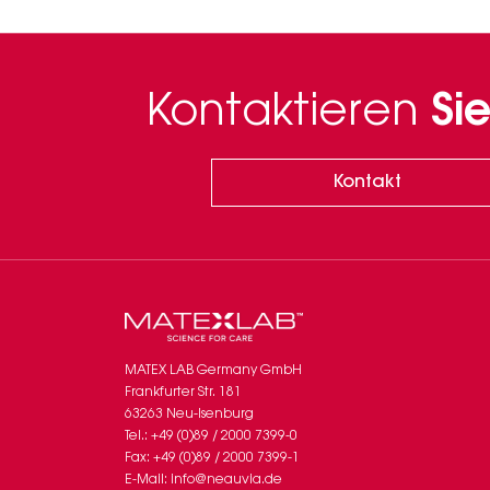
Kontaktieren
Sie
Kontakt
MATEX LAB Germany GmbH
Frankfurter Str. 181
63263 Neu-Isenburg
Tel.: +49 (0)89 / 2000 7399-0
Fax: +49 (0)89 / 2000 7399-1
E-Mail: info@neauvia.de