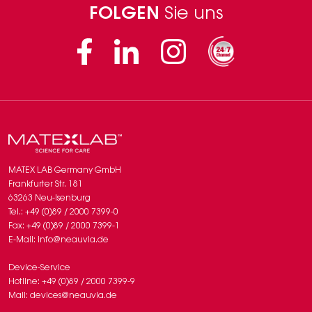
FOLGEN
Sie uns
Facebook
Linkedin
Instagram
MATEX LAB Germany GmbH
Frankfurter Str. 181
63263 Neu-Isenburg
Tel.: +49 (0)89 / 2000 7399-0
Fax: +49 (0)89 / 2000 7399-1
E-Mail: info@neauvia.de
Device-Service
Hotline: +49 (0)89 / 2000 7399-9
Mail: devices@neauvia.de