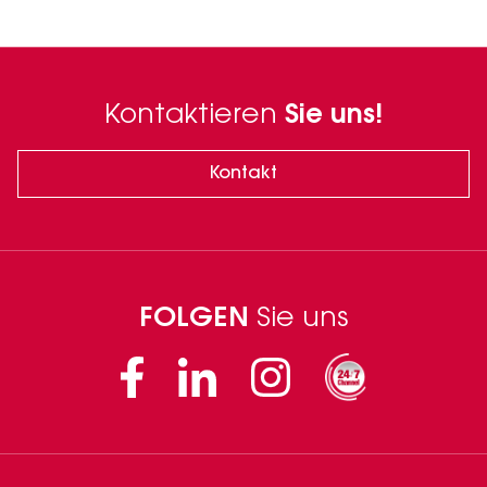
Kontaktieren
Sie uns!
Kontakt
FOLGEN
Sie uns
Facebook
Linkedin
Instagram