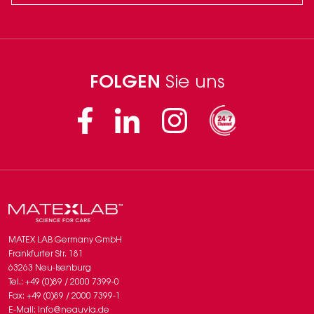
FOLGEN
Sie uns
Facebook
Linkedin
Instagram
MATEX LAB Germany GmbH
Frankfurter Str. 181
63263 Neu-Isenburg
Tel.: +49 (0)89 / 2000 7399-0
Fax: +49 (0)89 / 2000 7399-1
E-Mail: info@neauvia.de