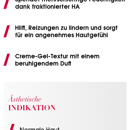
Spendet mehrschichtige Feuchtigkeit
dank fraktionierter HA
Hilft, Reizungen zu lindern und sorgt
für ein angenehmes Hautgefühl
Creme-Gel-Textur mit einem
beruhigendem Duft
Ästhetische
INDIKATION