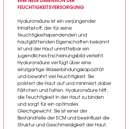
EINE NEUE DIMENSION DER
FEUCHTIGKEITSVERSORGUNG
Hyaluronsäure ist ein verjüngender
Inhaltsstoff, der für seine
feuchtigkeitsspendenden und
hautglättenden Eigenschaften bekannt
ist und der Haut unmittelbar ein
jugendliches Erscheinungsbild verleiht.
Hyaluronsäure verfügt über eine
einzigartige Wasserbindungskapazität
und bewahrt viel Feuchtigkeit. Sie
polstert die Haut auf und minimiert dabei
Fältchen und Falten. Hyaluronsäure hilft,
die Feuchtigkeit in der Haut zu binden
und sorgt für ein optimales
Gleichgewicht. Sie ist einer der
Bestandteile der ECM und beeinflusst die
Struktur und Geschmeidigkeit der Haut.