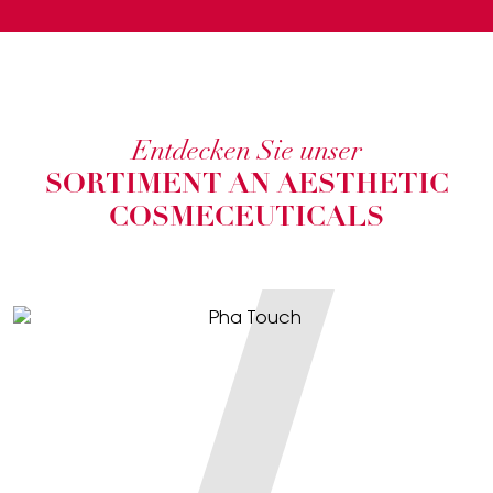
Entdecken Sie unser
SORTIMENT AN AESTHETIC
COSMECEUTICALS