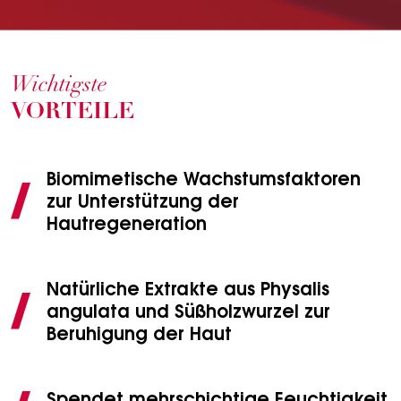
Wichtigste
VORTEILE
Biomimetische Wachstumsfaktoren
zur Unterstützung der
Hautregeneration
Natürliche Extrakte aus Physalis
angulata und Süßholzwurzel zur
Beruhigung der Haut