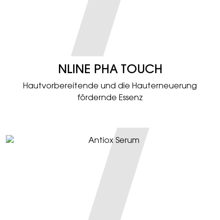
NLINE PHA TOUCH
Hautvorbereitende und die Hauterneuerung
fördernde Essenz