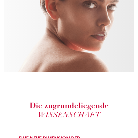
Die zugrundeliegende
WISSENSCHAFT