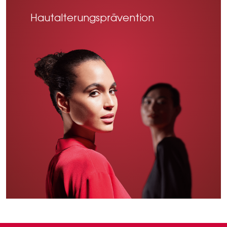
Hautalterungsprävention