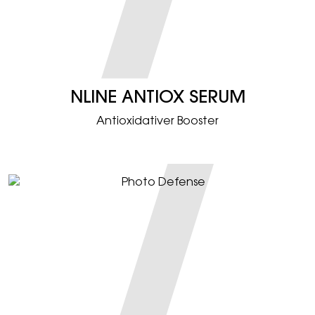
NLINE ANTIOX SERUM
Antioxidativer Booster