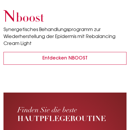
Nboost
Synergetisches Behandlungsprogramm zur
Wiederherstellung der Epidermis mit Rebalancing
Cream Light
Entdecken NBOOST
Finden Sie die beste
HAUTPFLEGEROUTINE