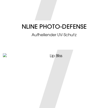
NLINE PHOTO-DEFENSE
Aufhellender UV-Schutz