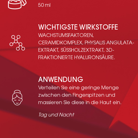
50 ml
WICHTIGSTE WIRKSTOFFE
WACHSTUMSFAKTOREN,
CERAMIDKOMPLEX, PHYSALIS ANGULATA-
EXTRAKT, SÜSSHOLZEXTRAKT, 3D-
FRAKTIONIERTE HYALURONSÄURE.
ANWENDUNG
Verteilen Sie eine geringe Menge
zwischen den Fingerspitzen und
massieren Sie diese in die Haut ein.
Tag und
Nacht